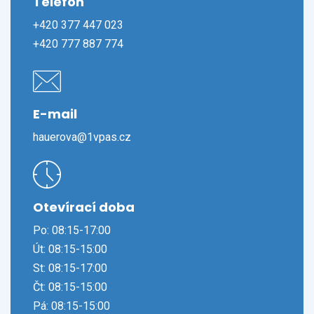
Telefon
+420 377 447 023
+420 777 887 774
E-mail
hauerova@1vpas.cz
Otevírací doba
Po: 08:15-17:00
Út: 08:15-15:00
St: 08:15-17:00
Čt: 08:15-15:00
Pá: 08:15-15:00