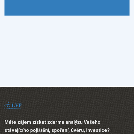
Máte zájem získat zdarma analýzu Vašeho
stávajícího pojištění, spoření, úvěru, investice?